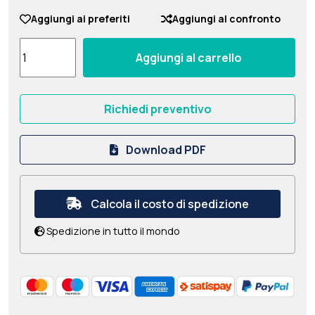
Aggiungi ai preferiti
Aggiungi al confronto
Aggiungi al carrello
Richiedi preventivo
Download PDF
Calcola il costo di spedizione
Spedizione in tutto il mondo