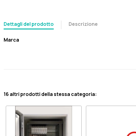
Dettagli del prodotto
Descrizione
Marca
16 altri prodotti della stessa categoria: