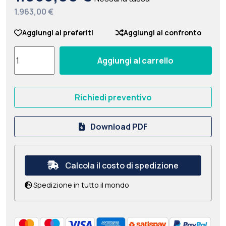
1.963,00 €
Aggiungi ai preferiti
Aggiungi al confronto
Aggiungi al carrello
Richiedi preventivo
Download PDF
Calcola il costo di spedizione
Spedizione in tutto il mondo