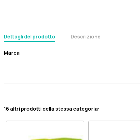
Dettagli del prodotto
Descrizione
Marca
16 altri prodotti della stessa categoria: