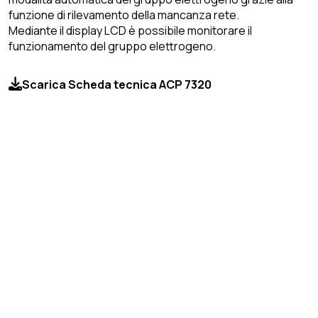
funzione di rilevamento della mancanza rete.
Mediante il display LCD è possibile monitorare il
funzionamento del gruppo elettrogeno.
Scarica Scheda tecnica ACP 7320