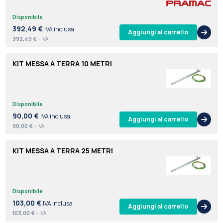
Disponibile
392,49 €
IVA inclusa
Aggiungi al carrello
392,49 €
+ IVA
KIT MESSA A TERRA 10 METRI
Disponibile
90,00 €
IVA inclusa
Aggiungi al carrello
90,00 €
+ IVA
KIT MESSA A TERRA 25 METRI
Disponibile
103,00 €
IVA inclusa
Aggiungi al carrello
103,00 €
+ IVA