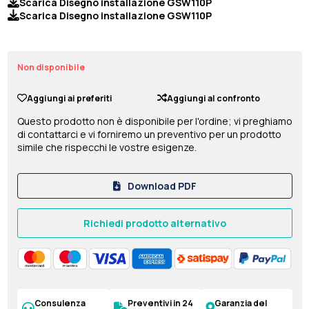
Scarica Disegno installazione GSW110P
Scarica Disegno installazione GSW110P
Non disponibile
Aggiungi ai preferiti
Aggiungi al confronto
Questo prodotto non è disponibile per l'ordine; vi preghiamo
di contattarci e vi forniremo un preventivo per un prodotto
simile che rispecchi le vostre esigenze.
Download PDF
Richiedi prodotto alternativo
Consulenza
Preventivi in 24
Garanzia del