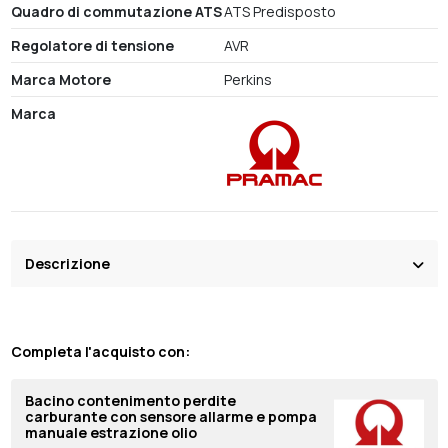
Quadro di commutazione ATS
ATS Predisposto
Regolatore di tensione
AVR
Marca Motore
Perkins
Marca
Descrizione
Completa l'acquisto con:
Bacino contenimento perdite
carburante con sensore allarme e pompa
manuale estrazione olio