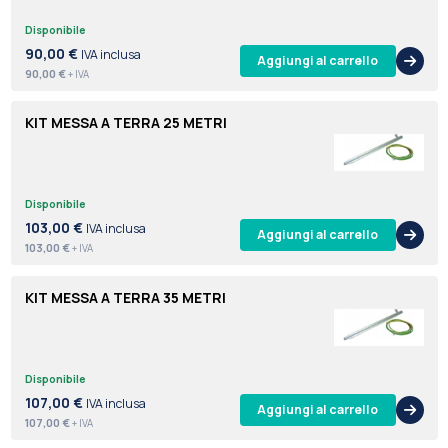
Disponibile
90,00 €
IVA inclusa
Aggiungi al carrello
90,00 €
+ IVA
KIT MESSA A TERRA 25 METRI
Disponibile
103,00 €
IVA inclusa
Aggiungi al carrello
103,00 €
+ IVA
KIT MESSA A TERRA 35 METRI
Disponibile
107,00 €
IVA inclusa
Aggiungi al carrello
107,00 €
+ IVA