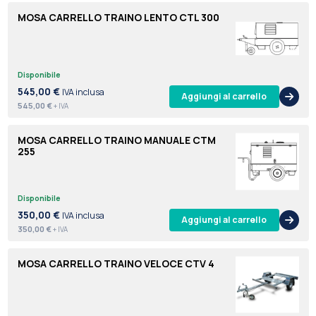
MOSA CARRELLO TRAINO LENTO CTL 300
Disponibile
545,00 €
IVA inclusa
Aggiungi al carrello
545,00 €
+ IVA
MOSA CARRELLO TRAINO MANUALE CTM
255
Disponibile
350,00 €
IVA inclusa
Aggiungi al carrello
350,00 €
+ IVA
MOSA CARRELLO TRAINO VELOCE CTV 4