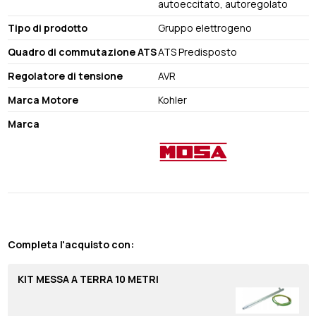
autoeccitato, autoregolato
Tipo di prodotto
Gruppo elettrogeno
Quadro di commutazione ATS
ATS Predisposto
Regolatore di tensione
AVR
Marca Motore
Kohler
Marca
Completa l'acquisto con:
KIT MESSA A TERRA 10 METRI