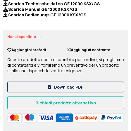
Scarica Technische daten GE 12000 KSX/GS
Scarica Manuel GE 12000 KSX/GS
Scarica Bedienungs GE 12000 KSX/GS
Non disponibile
Aggiungi ai preferiti
Aggiungi al confronto
Questo prodotto non è disponibile per l'ordine; vi preghiamo
di contattarci e vi forniremo un preventivo per un prodotto
simile che rispecchi le vostre esigenze.
Download PDF
Richiedi prodotto alternativo