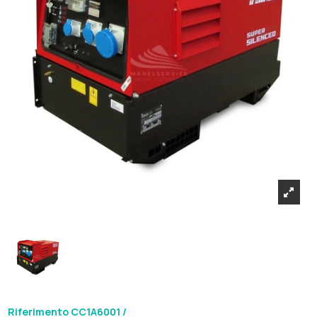
Riferimento
CC1A6001 /