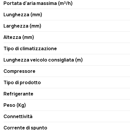
Portata d'aria massima (m³/h)
Lunghezza (mm)
Larghezza (mm)
Altezza (mm)
Tipo di climatizzazione
Lunghezza veicolo consigliata (m)
Compressore
Tipo di prodotto
Refrigerante
Peso (Kg)
Connettività
Corrente di spunto