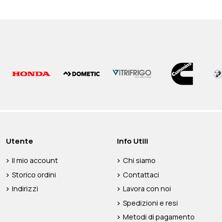
Utente
Info Utili
Il mio account
Chi siamo
Storico ordini
Contattaci
Indirizzi
Lavora con noi
Spedizioni e resi
Metodi di pagamento