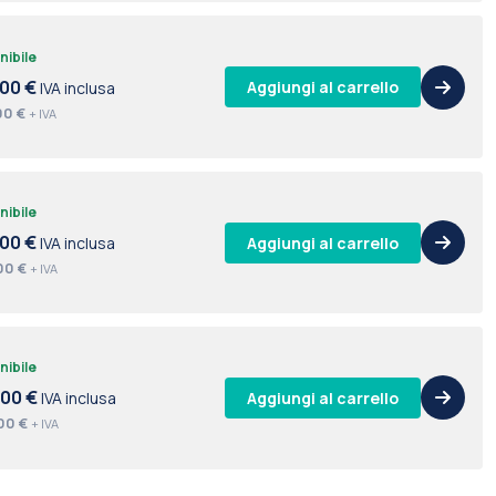
nibile
,00 €
Aggiungi al carrello
IVA inclusa
00 €
+ IVA
nibile
,00 €
Aggiungi al carrello
IVA inclusa
00 €
+ IVA
nibile
,00 €
Aggiungi al carrello
IVA inclusa
00 €
+ IVA