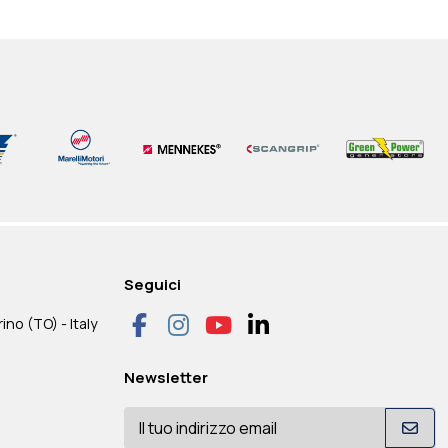
Seguici
ino (TO) - Italy
Newsletter