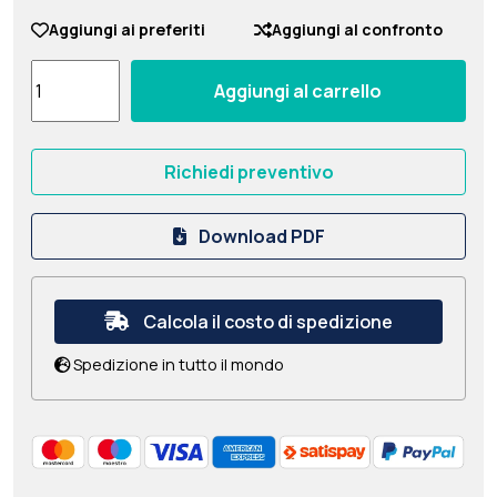
Aggiungi ai preferiti
Aggiungi al confronto
Aggiungi al carrello
Richiedi preventivo
Download PDF
Calcola il costo di spedizione
Spedizione in tutto il mondo