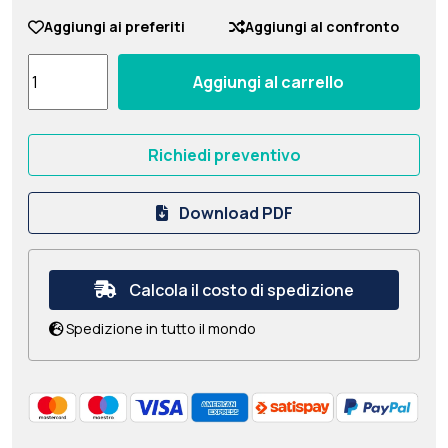
Aggiungi ai preferiti
Aggiungi al confronto
Aggiungi al carrello
Richiedi preventivo
Download PDF
Calcola il costo di spedizione
Spedizione in tutto il mondo