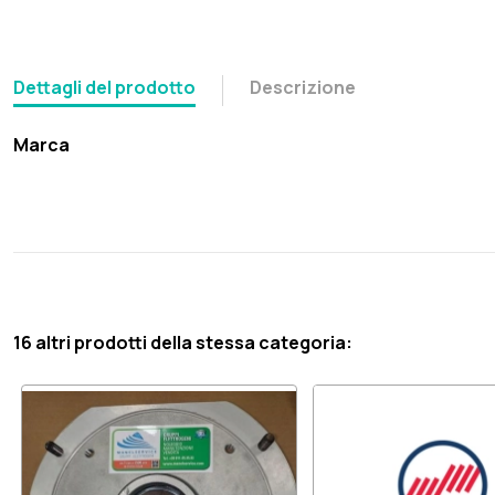
Dettagli del prodotto
Descrizione
Marca
16 altri prodotti della stessa categoria: